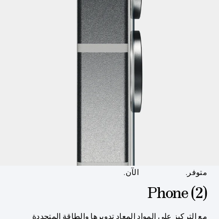
متوفر.
الآن.
Phone (2)‎
مع التركيز على المواد المعاد تدويرها والطاقة المتجددة