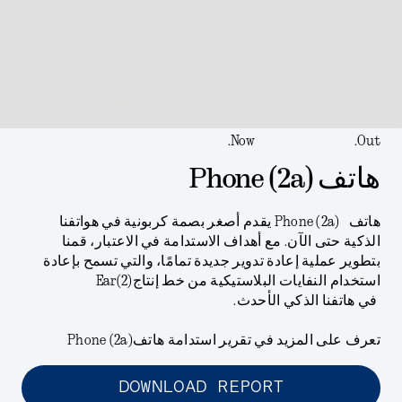
Now.
Out.
هاتف (Phone (2a
هاتف (Phone (2a يقدم أصغر بصمة كربونية في هواتفنا
الذكية حتى الآن. مع أهداف الاستدامة في الاعتبار، قمنا
بتطوير عملية إعادة تدوير جديدة تمامًا، والتي تسمح بإعادة
استخدام النفايات البلاستيكية من خط إنتاج(Ear(2
في هاتفنا الذكي الأحدث.
تعرف على المزيد في تقرير استدامة هاتف(Phone (2a
DOWNLOAD REPORT