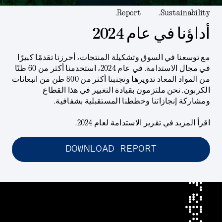
Report.
Sustainability.
أداؤنا في عام 2024
مع توسعنا في السوق وتشكيلة المنتجات، أحرزنا تقدمًا كبيرًا
في مجال الاستدامة. في عام 2024، استخدمنا أكثر من 60 طنًا
من المواد المعاد تدويرها وتجنبنا أكثر من 800 طن من انبعاثات
الكربون. نحن ملتزمون بقيادة التغيير في هذا القطاع
ومشاركة إنجازاتنا وخططنا المستقبلية بشفافية.
اقرأ المزيد في تقرير الاستدامة لعام 2024.
DOWNLOAD REPORT
report