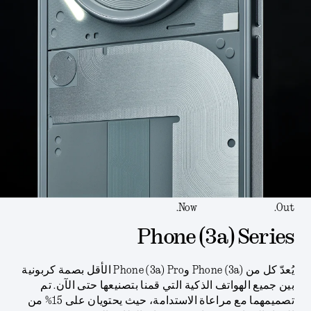
Now.
Out.
Phone (3a) Series
يُعدّ كل من Phone (3a) وPhone (3a) Pro الأقل بصمة كربونية
بين جميع الهواتف الذكية التي قمنا بتصنيعها حتى الآن. تم
تصميمهما مع مراعاة الاستدامة، حيث يحتويان على 15% من