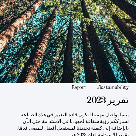
Report.
Sustainability.
تقرير 2023
بينما نواصل مهمتنا لنكون قادة التغيير في هذه الصناعة،
نشارككم رؤية شفافة لجهودنا في الاستدامة حتى الآن
بالإضافة إلى كيفية تحديدنا لمستقبل أفضل للمضي قدمًا.
تقرير الاستدامة لعام 2023 هنا.